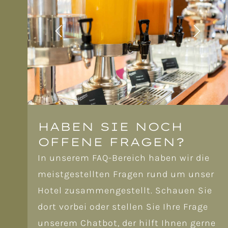
HABEN SIE NOCH
OFFENE FRAGEN?
In unserem FAQ-Bereich haben wir die
meistgestellten Fragen rund um unser
Hotel zusammengestellt. Schauen Sie
dort vorbei oder stellen Sie Ihre Frage
unserem Chatbot, der hilft Ihnen gerne