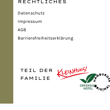
RECHTLICHES
Datenschutz
Impressum
AGB
Barrierefreiheits­erklärung
TEIL DER
FAMILIE