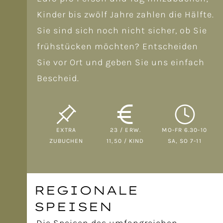
Kinder bis zwölf Jahre zahlen die Hälfte.
Sie sind sich noch nicht sicher, ob Sie
frühstücken möchten? Entscheiden
Sie vor Ort und geben Sie uns einfach
Bescheid.
EXTRA
23 / ERW.
MO-FR 6.30-10
ZUBUCHEN
11,50 / KIND
SA, SO 7-11
REGIONALE
SPEISEN