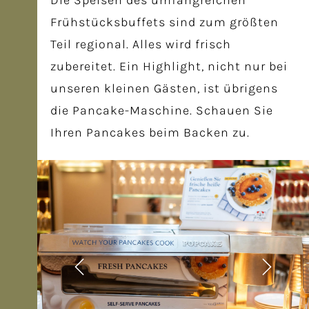
Die Speisen des umfangreichen
Frühstücksbuffets sind zum größten
Teil regional. Alles wird frisch
zubereitet. Ein Highlight, nicht nur bei
unseren kleinen Gästen, ist übrigens
die Pancake-Maschine. Schauen Sie
Ihren Pancakes beim Backen zu.
Frühstück 4