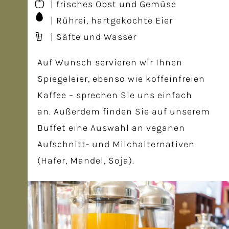
| frisches Obst und Gemüse
| Rührei, hartgekochte Eier
| Säfte und Wasser
Auf Wunsch servieren wir Ihnen
Spiegeleier, ebenso wie koffeinfreien
Kaffee – sprechen Sie uns einfach
an. Außerdem finden Sie auf unserem
Buffet eine Auswahl an veganen
Aufschnitt- und Milchalternativen
(Hafer, Mandel, Soja).
Frühstück 2