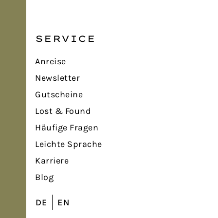
SERVICE
Anreise
Newsletter
Gutscheine
Lost & Found
Häufige Fragen
Leichte Sprache
Karriere
Blog
DE
EN