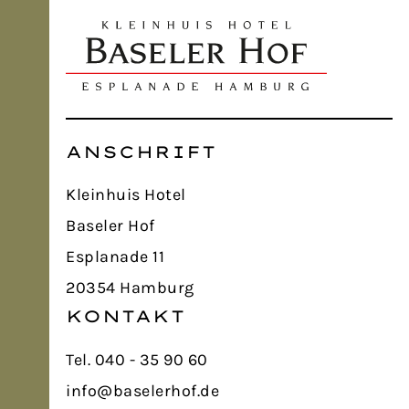
ANSCHRIFT
Kleinhuis Hotel
Baseler Hof
Esplanade 11
20354 Hamburg
KONTAKT
Tel. 040 - 35 90 60
info@baselerhof.de