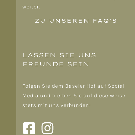
weiter.
ZU UNSEREN FAQ'S
LASSEN SIE UNS
FREUNDE SEIN
Folgen Sie dem Baseler Hof auf Social
Media und bleiben Sie auf diese Weise
stets mit uns verbunden!