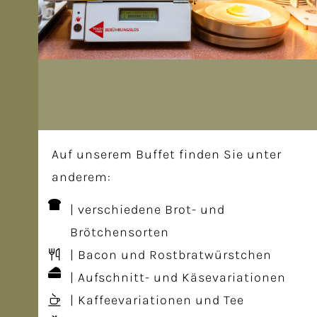
Auf unserem Buffet finden Sie unter
anderem:
| verschiedene Brot- und
Brötchensorten
| Bacon und Rostbratwürstchen
| Aufschnitt- und Käsevariationen
| Kaffeevariationen und Tee