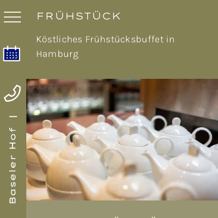
FRÜHSTÜCK
Köstliches Frühstücksbuffet in
Hamburg