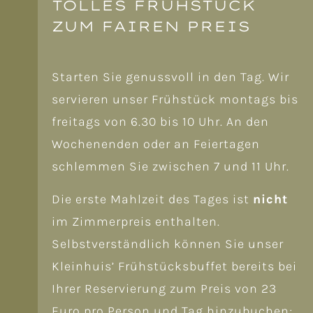
TOLLES FRÜHSTÜCK
ZUM FAIREN PREIS
Starten Sie genussvoll in den Tag. Wir
servieren unser Frühstück montags bis
freitags von 6.30 bis 10 Uhr. An den
Wochenenden oder an Feiertagen
schlemmen Sie zwischen 7 und 11 Uhr.
Die erste Mahlzeit des Tages ist
nicht
im Zimmerpreis enthalten.
Selbstverständlich können Sie unser
Kleinhuis’ Frühstücksbuffet bereits bei
Ihrer Reservierung zum Preis von 23
Euro pro Person und Tag hinzubuchen;