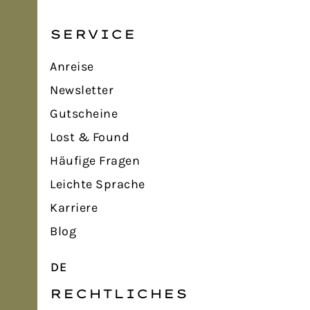
SERVICE
Anreise
Newsletter
Gutscheine
Lost & Found
Häufige Fragen
Leichte Sprache
Karriere
Blog
DE
RECHTLICHES