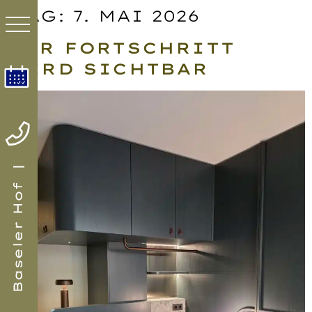
TAG:
7. MAI 2026
DER FORTSCHRITT
WIRD SICHTBAR